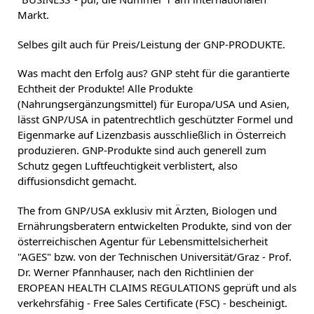
Markt.
Selbes gilt auch für Preis/Leistung der GNP-PRODUKTE.
Was macht den Erfolg aus? GNP steht für die garantierte
Echtheit der Produkte! Alle Produkte
(Nahrungsergänzungsmittel) für Europa/USA und Asien,
lässt GNP/USA in patentrechtlich geschützter Formel und
Eigenmarke auf Lizenzbasis ausschließlich in Österreich
produzieren. GNP-Produkte sind auch generell zum
Schutz gegen Luftfeuchtigkeit verblistert, also
diffusionsdicht gemacht.
The from GNP/USA exklusiv mit Ärzten, Biologen und
Ernährungsberatern entwickelten Produkte, sind von der
österreichischen Agentur für Lebensmittelsicherheit
"AGES" bzw. von der Technischen Universität/Graz - Prof.
Dr. Werner Pfannhauser, nach den Richtlinien der
EROPEAN HEALTH CLAIMS REGULATIONS geprüft und als
verkehrsfähig - Free Sales Certificate (FSC) - bescheinigt.