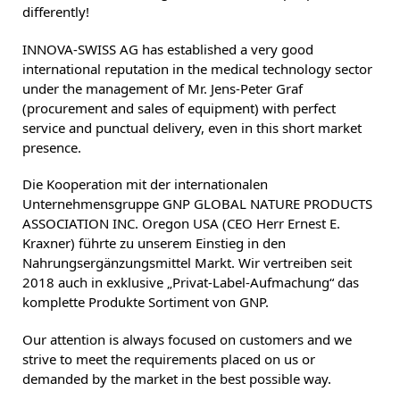
differently!
INNOVA-SWISS AG has established a very good
international reputation in the medical technology sector
under the management of Mr. Jens-Peter Graf
(procurement and sales of equipment) with perfect
service and punctual delivery, even in this short market
presence.
Die Kooperation mit der internationalen
Unternehmensgruppe GNP GLOBAL NATURE PRODUCTS
ASSOCIATION INC. Oregon USA (CEO Herr Ernest E.
Kraxner) führte zu unserem Einstieg in den
Nahrungsergänzungsmittel Markt. Wir vertreiben seit
2018 auch in exklusive „Privat-Label-Aufmachung“ das
komplette Produkte Sortiment von GNP.
Our attention is always focused on customers and we
strive to meet the requirements placed on us or
demanded by the market in the best possible way.