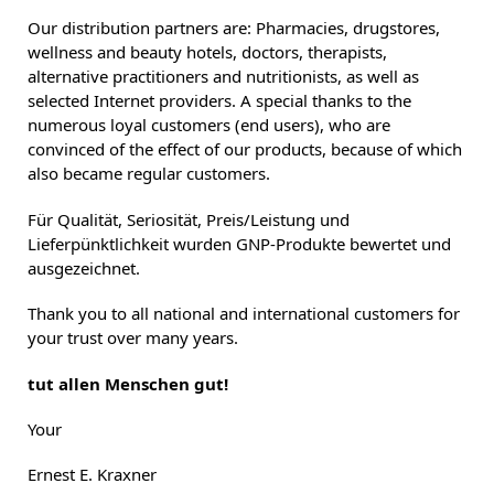
Our distribution partners are: Pharmacies, drugstores,
wellness and beauty hotels, doctors, therapists,
alternative practitioners and nutritionists, as well as
selected Internet providers. A special thanks to the
numerous loyal customers (end users), who are
convinced of the effect of our products, because of which
also became regular customers.
Für Qualität, Seriosität, Preis/Leistung und
Lieferpünktlichkeit wurden GNP-Produkte bewertet und
ausgezeichnet.
Thank you to all national and international customers for
your trust over many years.
tut allen Menschen gut!
Your
Ernest E. Kraxner