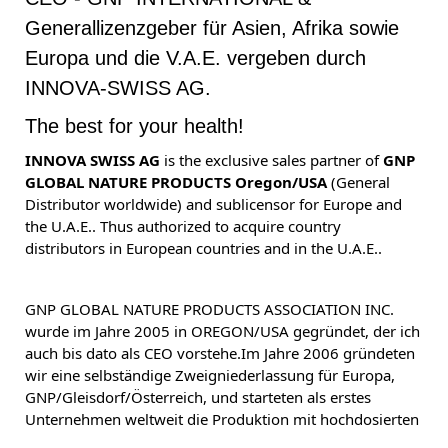
Generallizenzgeber für Asien, Afrika sowie
Europa und die V.A.E. vergeben durch
INNOVA-SWISS AG.
The best for your health!
INNOVA SWISS AG
is the exclusive sales partner of
GNP
GLOBAL NATURE PRODUCTS Oregon/USA
(General
Distributor worldwide) and sublicensor for Europe and
the U.A.E.. Thus authorized to acquire country
distributors in European countries and in the U.A.E..
GNP GLOBAL NATURE PRODUCTS ASSOCIATION INC.
wurde im Jahre 2005 in OREGON/USA gegründet, der ich
auch bis dato als CEO vorstehe.Im Jahre 2006 gründeten
wir eine selbständige Zweigniederlassung für Europa,
GNP/Gleisdorf/Österreich, und starteten als erstes
Unternehmen weltweit die Produktion mit hochdosierten