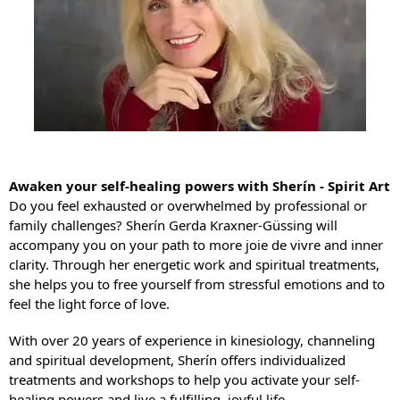
Awaken your self-healing powers with Sherín - Spirit Art
Do you feel exhausted or overwhelmed by professional or
family challenges? Sherín Gerda Kraxner-Güssing will
accompany you on your path to more joie de vivre and inner
clarity. Through her energetic work and spiritual treatments,
she helps you to free yourself from stressful emotions and to
feel the light force of love.
With over 20 years of experience in kinesiology, channeling
and spiritual development, Sherín offers individualized
treatments and workshops to help you activate your self-
healing powers and live a fulfilling, joyful life.