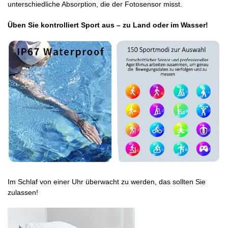
unterschiedliche Absorption, die der Fotosensor misst.
Üben Sie kontrolliert Sport aus – zu Land oder im Wasser!
Im Schlaf von einer Uhr überwacht zu werden, das sollten Sie
zulassen!