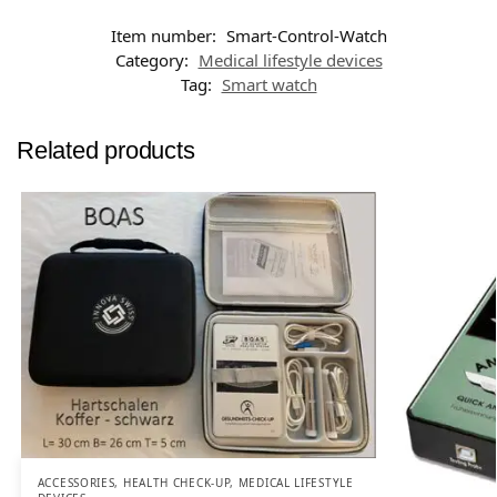
Item number:
Smart-Control-Watch
Category:
Medical lifestyle devices
Tag:
Smart watch
Related products
ACCESSORIES
,
HEALTH CHECK-UP
,
MEDICAL LIFESTYLE