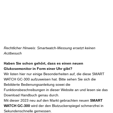
Rechtlicher Hinweis: Smartwatch-Messung ersetzt keinen
Arztbesuch
Haben Sie schon gehört, dass es einen neuen
Glukosemonitor in Form einer Uhr gibt?
Wir listen hier nur einige Besonderheiten auf, die diese SMART
WATCH GC-300 aufzuweisen hat. Bitte sehen Sie sich die
Bebilderte Bedienungsanleitung sowei die
Funktionsbeschreibungen in dieser Website an und lesen sie das
Download Handbuch genau durch.
Mit dieser 2023 neu auf den Markt gebrachten neuen
SMART
WATCH GC-300
wird der den Blutzuckerspiegel schmerzfrei in
Sekundenschnelle gemessen.