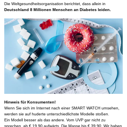
Die Weltgesundheitsorganisation berichtet, dass allein in
Deutschland 8 Millionen Menschen an Diabetes leiden.
Hinweis für Konsumenten!
Wenn Sie sich im Internet nach einer SMART WATCH umsehen,
werden sie auf huderte unterschiedlichste Modelle stoßen.
Ein Modell besser als das andere. Vom UVP gar nicht zu
sprechen, ab € 19,90 aufwärts. Die Masse bis € 39,90. Wir haben