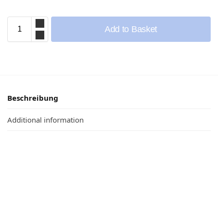
Add to Basket
Beschreibung
Additional information